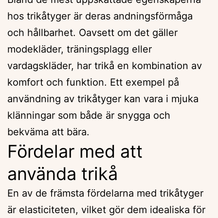
hos trikåtyger är deras andningsförmåga
och hållbarhet. Oavsett om det gäller
modekläder, träningsplagg eller
vardagskläder, har trikå en kombination av
komfort och funktion. Ett exempel på
användning av trikåtyger kan vara i mjuka
klänningar som både är snygga och
bekväma att bära.
Fördelar med att
använda trikå
En av de främsta fördelarna med trikåtyger
är elasticiteten, vilket gör dem idealiska för