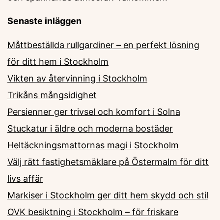
Senaste inläggen
Måttbeställda rullgardiner – en perfekt lösning
för ditt hem i Stockholm
Vikten av återvinning i Stockholm
Trikåns mångsidighet
Persienner ger trivsel och komfort i Solna
Stuckatur i äldre och moderna bostäder
Heltäckningsmattornas magi i Stockholm
Välj rätt fastighetsmäklare på Östermalm för ditt
livs affär
Markiser i Stockholm ger ditt hem skydd och stil
OVK besiktning i Stockholm – för friskare