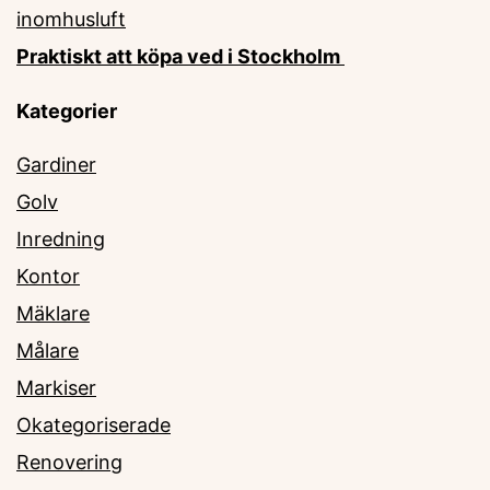
inomhusluft
Praktiskt att köpa ved i Stockholm
Kategorier
Gardiner
Golv
Inredning
Kontor
Mäklare
Målare
Markiser
Okategoriserade
Renovering