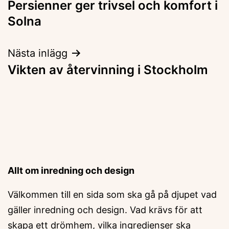
Persienner ger trivsel och komfort i
Solna
Nästa inlägg
Vikten av återvinning i Stockholm
Allt om inredning och design
Välkommen till en sida som ska gå på djupet vad
gäller inredning och design. Vad krävs för att
skapa ett drömhem, vilka ingredienser ska