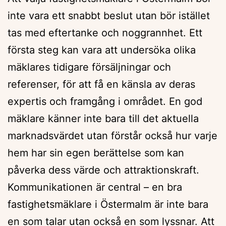
inte vara ett snabbt beslut utan bör istället
tas med eftertanke och noggrannhet. Ett
första steg kan vara att undersöka olika
mäklares tidigare försäljningar och
referenser, för att få en känsla av deras
expertis och framgång i området. En god
mäklare känner inte bara till det aktuella
marknadsvärdet utan förstår också hur varje
hem har sin egen berättelse som kan
påverka dess värde och attraktionskraft.
Kommunikationen är central – en bra
fastighetsmäklare i Östermalm är inte bara
en som talar utan också en som lyssnar. Att