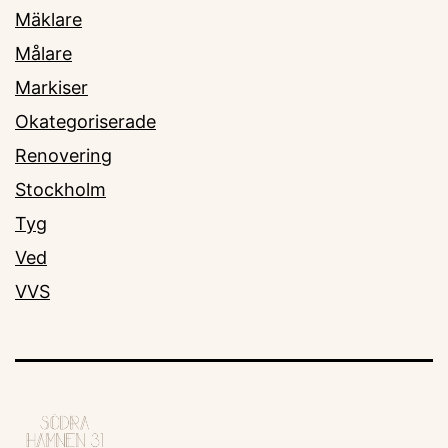
Mäklare
Målare
Markiser
Okategoriserade
Renovering
Stockholm
Tyg
Ved
VVS