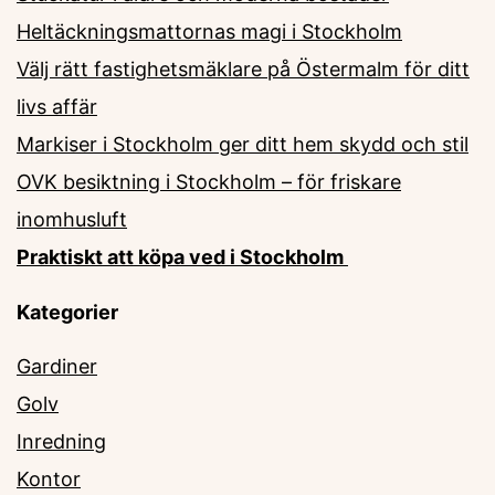
Heltäckningsmattornas magi i Stockholm
Välj rätt fastighetsmäklare på Östermalm för ditt
livs affär
Markiser i Stockholm ger ditt hem skydd och stil
OVK besiktning i Stockholm – för friskare
inomhusluft
Praktiskt att köpa ved i Stockholm
Kategorier
Gardiner
Golv
Inredning
Kontor