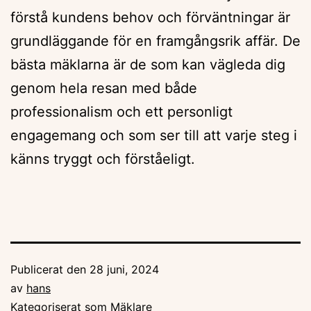
förstå kundens behov och förväntningar är
grundläggande för en framgångsrik affär. De
bästa mäklarna är de som kan vägleda dig
genom hela resan med både
professionalism och ett personligt
engagemang och som ser till att varje steg i
känns tryggt och förståeligt.
Publicerat den
28 juni, 2024
av
hans
Kategoriserat som
Mäklare