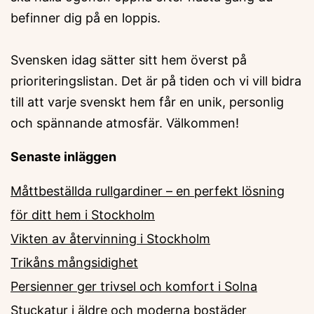
befinner dig på en loppis.
Svensken idag sätter sitt hem överst på
prioriteringslistan. Det är på tiden och vi vill bidra
till att varje svenskt hem får en unik, personlig
och spännande atmosfär. Välkommen!
Senaste inläggen
Måttbeställda rullgardiner – en perfekt lösning
för ditt hem i Stockholm
Vikten av återvinning i Stockholm
Trikåns mångsidighet
Persienner ger trivsel och komfort i Solna
Stuckatur i äldre och moderna bostäder